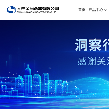
首页
产品中心