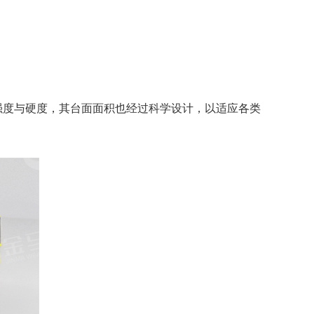
强度与硬度，其台面面积也经过科学设计，以适应各类