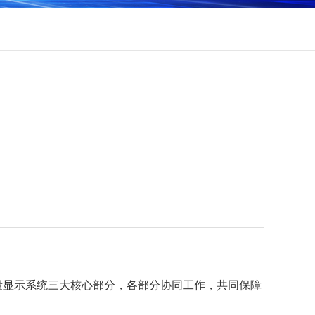
量显示系统三大核心部分，各部分协同工作，共同保障