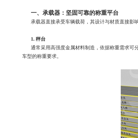
一、承载器：坚固可靠的称重平台
承载器直接承受车辆载荷，其设计与材质直接影
1.
秤台
通常采用高强度金属材料制造，依据
称重
需求可
车型的称重要求。