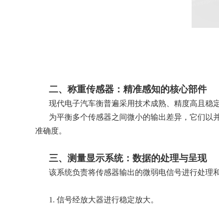
二、称重传感器：精准感知的核心部件
现代电子汽车衡普遍采用技术成熟、精度高且稳
为平衡多个传感器之间微小的输出差异，它们以
准确度。
三、测量显示系统：数据的处理与呈现
该系统负责将传感器输出的微弱电信号进行处理
1.
信号经放大器进行稳定放大。