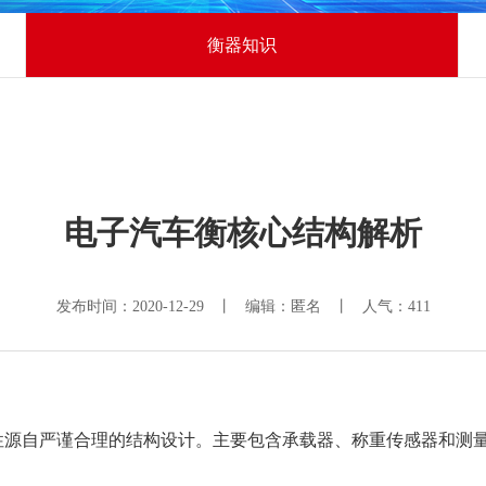
衡器知识
电子汽车衡核心结构解析
发布时间：2020-12-29 丨 编辑：匿名 丨 人气：
411
性源自严谨合理的结构设计。主要包含承载器、称重传感器和测