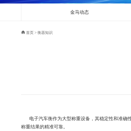
金马动态
首页
>
衡器知识
电子汽车衡作为大型称重设备，其稳定性和准确
称重结果的精准可靠。