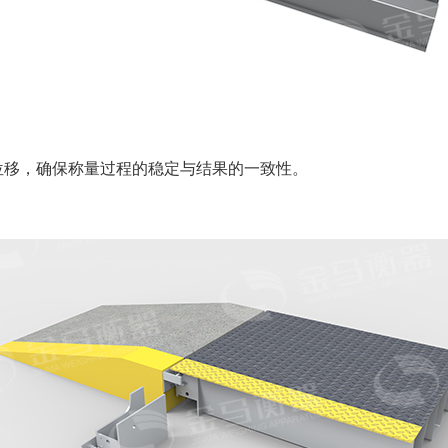
位移，确保称量过程的稳定与结果的一致性。