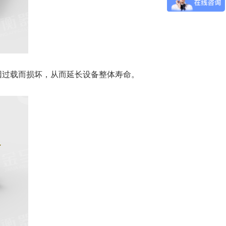
因过载而损坏，从而延长设备整体寿命。