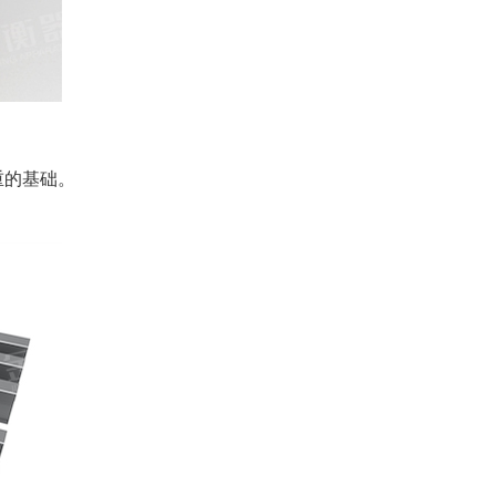
重的基础。