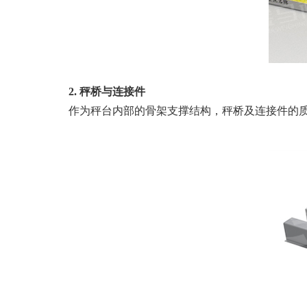
2.
秤桥与连接件
作为秤台内部的骨架支撑结构，秤桥及连接件的