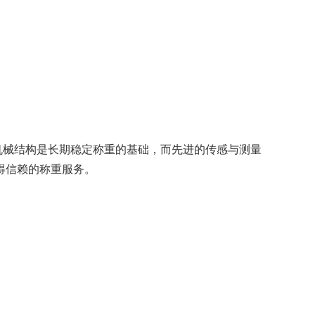
机械结构是长期稳定称重的基础，而先进的传感与测量
得信赖的称重服务。