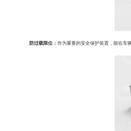
防过载限位：
作为重要的安全保护装置，能在车