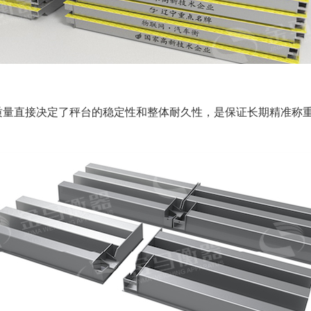
质量直接决定了秤台的稳定性和整体耐久性，是保证长期精准称