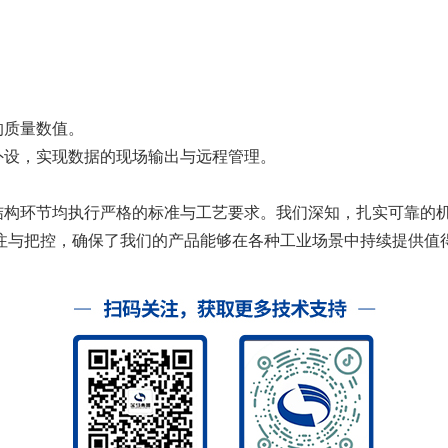
的质量数值。
外设，实现数据的现场输出与远程管理。
结构环节均执行严格的标准与工艺要求。我们深知，扎实可靠的
注与把控，确保了我们的产品能够在各种工业场景中持续提供值