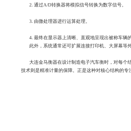
2.
通过
A/D转换器将模拟信号转换为数字信号。
3.
由微处理器进行运算处理。
4.
最终在显示器上清晰、直观地呈现出被称车辆
此外，系统通常还可扩展连接打印机、大屏幕等
大连金马衡器在设计制造电子汽车衡时，对每个
技术则是精准计量的保障。正是这种对核心结构的专