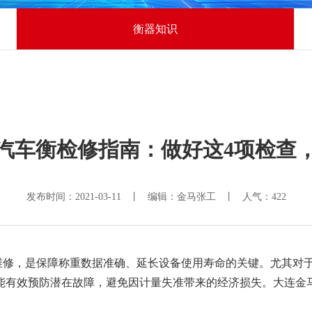
衡器知识
汽车衡检修指南：做好这4项检查
发布时间：2021-03-11 丨 编辑：金马张工 丨 人气：
422
维修，是保障称重数据准确、延长设备使用寿命的关键。尤其对
能有效预防潜在故障，避免因计量失准带来的经济损失。大连金