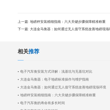
上一篇:
地磅秤安装精细指南：六大关键步骤保障精准称重
下一篇:
大连金马衡器：如何通过无人值守系统改善地磅现场
相关
推荐
电子汽车衡安装方式详解：浅基坑与无基坑对比
大连金马衡器：电子地磅标准操作与维护指南
大连金马衡器：如何通过无人值守系统改善地磅现场环境
地磅秤安装精细指南：六大关键步骤保障精准称重
电子汽车衡的寿命有多长时间