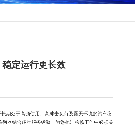
，稳定运行更长效
于长期处于高频使用、高冲击负荷及露天环境的汽车衡
马衡器结合多年服务经验，为您梳理检修工作中必须关