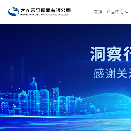
首页
产品中心