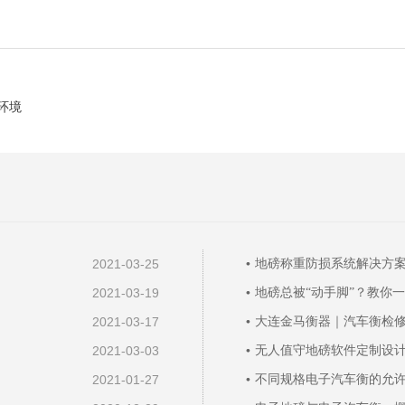
环境
2021-03-25
地磅称重防损系统解决方
2021-03-19
地磅总被“动手脚”？教你
2021-03-17
大连金马衡器｜汽车衡检修
2021-03-03
无人值守地磅软件定制设
2021-01-27
不同规格电子汽车衡的允