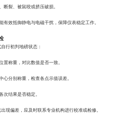
、断裂、被鼠咬或挤压破损。
能有效抵御静电与电磁干扰，保障仪表稳定工作。
检
式自行初判地磅状态：
位置称重，对比数值是否一致。
中心分别称重，检查各点示值误差。
各次结果是否稳定。
已出现偏差，应及时联系专业机构进行校准或检修。