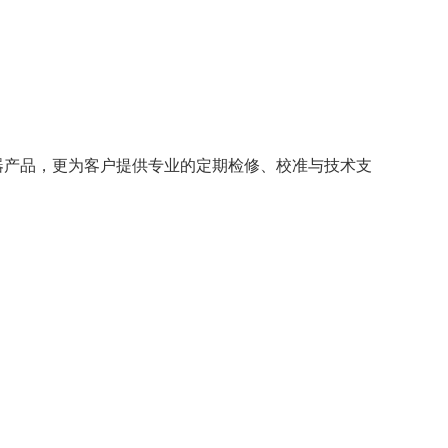
器产品，更为客户提供专业的定期检修、校准与技术支