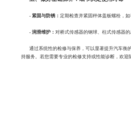
-
紧固与防锈：
定期检查并紧固秤体盖板螺栓，如
-
润滑维护：
对桥式传感器的钢球、柱式传感器的
通过系统性的检修与保养，可以显著提升汽车衡
持服务。若您需要专业的检修支持或性能诊断，欢迎