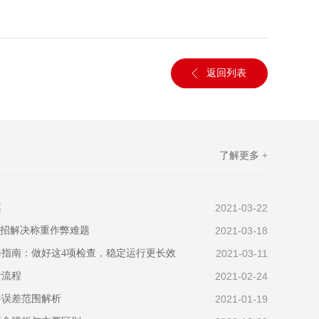
返回列表
了解更多 +
案
2021-03-22
一招解决称重作弊难题
2021-03-18
指南：做好这4项检查，稳定运行更长效
2021-03-11
计流程
2021-02-24
许误差范围解析
2021-01-19