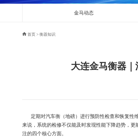
金马动态
首页
>
衡器知识
大连金马衡器｜
定期对汽车衡（地磅）进行预防性检查和恢复性
来说，系统的检修不仅能及时发现性能下降趋势，更
注的四个核心方面。