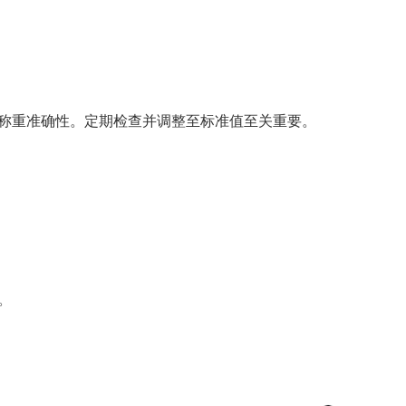
称重准确性。定期检查并调整至标准值至关重要。
。