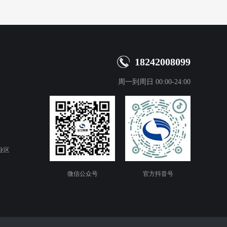
18242008099
周一到周日 00:00-24:00
业区
微信公众号
官方抖音号