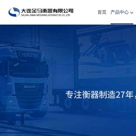
首页
产品中心