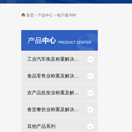
首页
>
产品中心
>
电子缓冲秤
工业汽车衡及称重解决方案
食品零售业称重及解决方案
农产品批发业称重及解决方案
食堂餐饮业称重及解决方案
其他产品系列