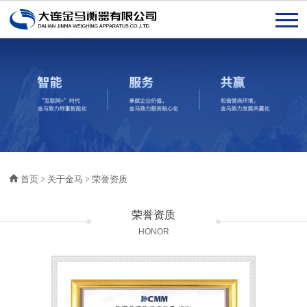
首页
>
关于金马
>
荣誉资质
荣誉资质
HONOR