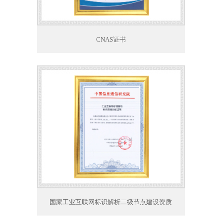
CNAS证书
国家工业互联网标识解析二级节点建设资质