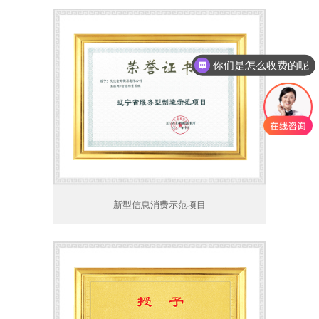
你们是怎么收费的呢
新型信息消费示范项目