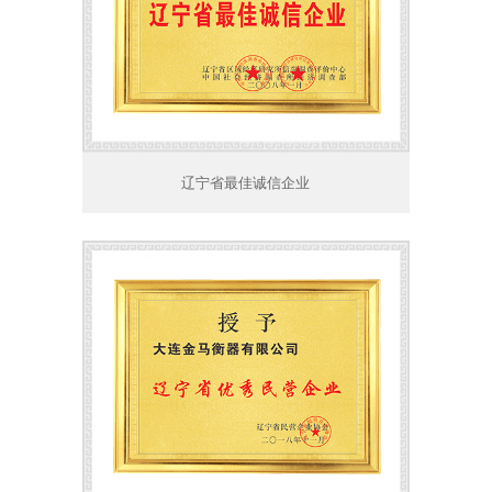
辽宁省最佳诚信企业