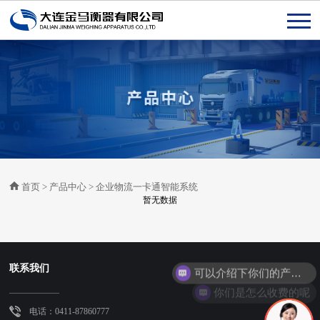
首页
>
产品中心
>
企业物流一卡通智能系统
暂无数据
可以介绍下你们的产品么
联系我们
你们是怎么收费的呢
电话：0411-87860777